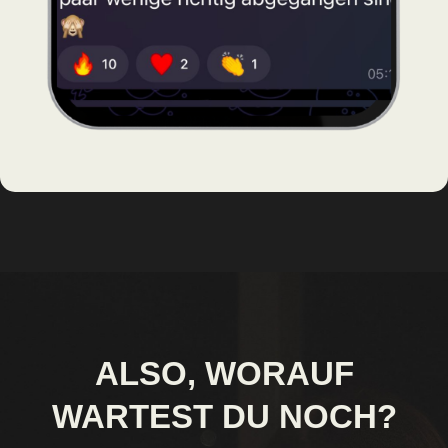
ALSO, WORAUF
WARTEST DU NOCH?