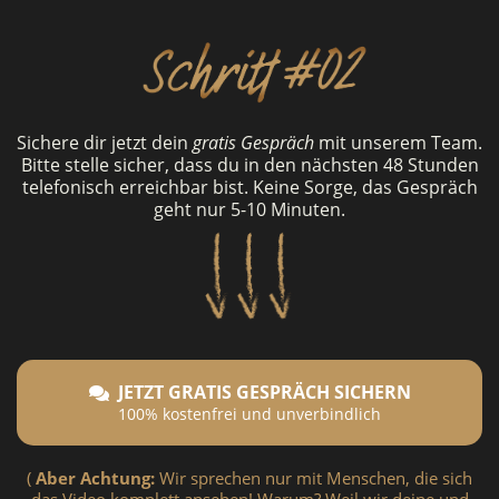
Sichere dir jetzt dein
gratis Gespräch
mit unserem Team.
Bitte stelle sicher, dass du in den nächsten 48 Stunden
telefonisch erreichbar bist. Keine Sorge, das Gespräch
geht nur 5-10 Minuten.
JETZT GRATIS GESPRÄCH SICHERN
100% kostenfrei und unverbindlich
(
Aber Achtung:
Wir sprechen nur mit Menschen, die sich