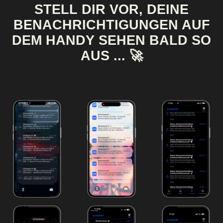
STELL DIR VOR, DEINE
BENACHRICHTIGUNGEN AUF
DEM HANDY SEHEN BALD SO
AUS ... 🚀