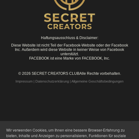
Haftungsausschluss & Disclaimer:
Diese Website ist nicht Teil der Facebook-Website oder der Facebook
Inc. Außerdem wird diese Website in keiner Weise von Facebook
unterstützt.
FACEBOOK ist eine Marke von FACEBOOK, Inc.
© 2026 SECRET CREATORS CLUBAlle Rechte vorbehalten.
Impressum
|
Datenschutzerklärung
|
Allgemeine Geschäftsbedingungen
Wir verwenden Cookies, um Ihnen eine bessere Browser-Erfahrung zu
bieten, Inhalte und Anzeigen zu personalisieren, Funktionen für soziale