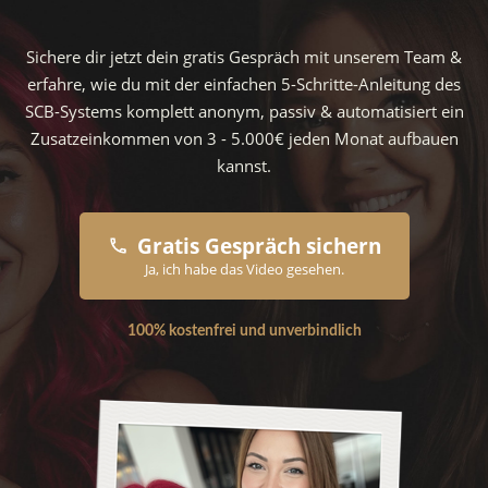
Sichere dir jetzt dein gratis Gespräch mit unserem Team &
erfahre, wie du mit der einfachen 5-Schritte-Anleitung des
SCB-Systems komplett anonym, passiv & automatisiert ein
Zusatzeinkommen von 3 - 5.000€ jeden Monat aufbauen
kannst.
Gratis Gespräch sichern
Ja, ich habe das Video gesehen.
100% kostenfrei und unverbindlich