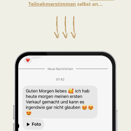
Teilnehmerstimmen
selbst an...