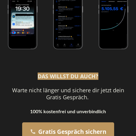
DAS WILLST DU AUCH?
Warte nicht länger und sichere dir jetzt dein
Gratis Gespräch.
100% kostenfrei und unverbindlich
Gratis Gespräch sichern